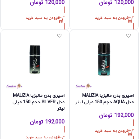
120,000
تومان
120,000
تومان
افزودن به سبد خرید
افزودن به سبد خرید
اسپری بدن مالیزیا MALIZIA
اسپری بدن مالیزیا MALIZIA
مدل AQUA حجم 150 میلی لیتر
مدل SILVER حجم 150 میلی
لیتر
192,000
تومان
192,000
تومان
افزودن به سبد خرید
افزودن به سبد خرید