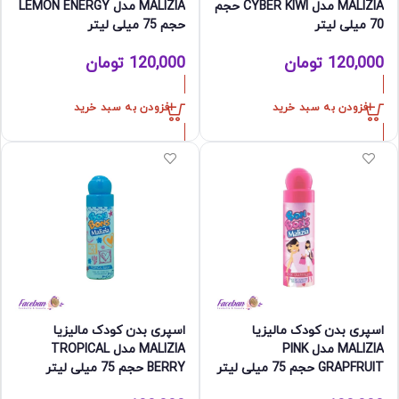
MALIZIA مدل CYBER KIWI حجم
MALIZIA مدل LEMON ENERGY
70 میلی لیتر
حجم 75 میلی لیتر
120,000
تومان
120,000
تومان
افزودن به سبد خرید
افزودن به سبد خرید
اسپری بدن کودک مالیزیا
اسپری بدن کودک مالیزیا
MALIZIA مدل PINK
MALIZIA مدل TROPICAL
GRAPFRUIT حجم 75 میلی لیتر
BERRY حجم 75 میلی لیتر