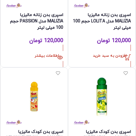
اسپری بدن زنانه مالیزیا
اسپری بدن زنانه مالیزیا
MALIZIA مدل LOLITA حجم 100
MALIZIA مدل PASSION حجم
میلی لیتر
100 میلی لیتر
120,000
تومان
120,000
تومان
افزودن به سبد خرید
اطلاعات بیشتر
اسپری بدن کودک مالیزیا
اسپری بدن کودک مالیزیا