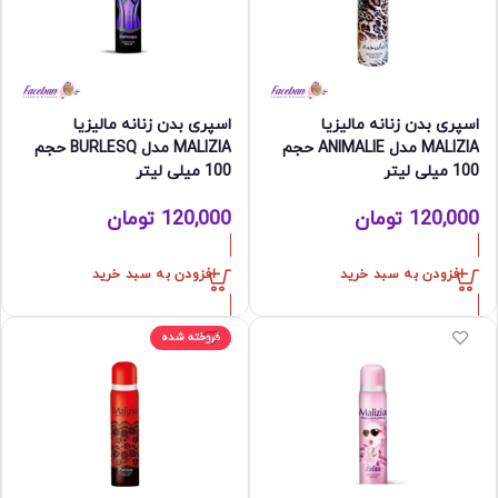
اسپری بدن زنانه مالیزیا
اسپری بدن زنانه مالیزیا
MALIZIA مدل ANIMALIE حجم
MALIZIA مدل BURLESQ حجم
100 میلی لیتر
100 میلی لیتر
120,000
تومان
120,000
تومان
افزودن به سبد خرید
افزودن به سبد خرید
فروخته شده