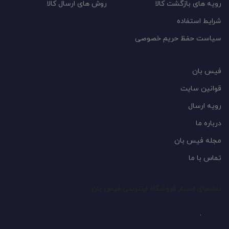
رویه های بازگشت کالا
روش های ارسال کالا
شرایط استفاده
سیاست حفظ حریم خصوصی
فیس بان
قوانین سایت
رویه ارسال
درباره ما
مجله فیس بان
تماس با ما
نمادهای اعتبار فروشگاه اینترنتی فیس بان