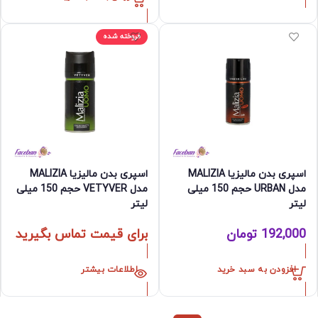
فروخته شده
اسپری بدن مالیزیا MALIZIA
اسپری بدن مالیزیا MALIZIA
مدل URBAN حجم 150 میلی
مدل VETYVER حجم 150 میلی
لیتر
لیتر
192,000
تومان
برای قیمت تماس بگیرید
افزودن به سبد خرید
اطلاعات بیشتر