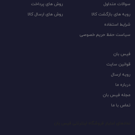
سوالات متداول
روش های پرداخت
رویه های بازگشت کالا
روش های ارسال کالا
شرایط استفاده
سیاست حفظ حریم خصوصی
فیس بان
قوانین سایت
رویه ارسال
درباره ما
مجله فیس بان
تماس با ما
نمادهای اعتبار فروشگاه اینترنتی فیس بان