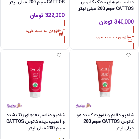
مناسب موهای خشک کاتوس
CATTOS حجم 200 میلی لیتر
CATTOS حجم 200 میلی لیتر
322,000
تومان
340,000
تومان
افزودن به سبد خرید
افزودن به سبد خرید
شامپو ملایم و تقویت کننده مو
شامپو مناسب موهای رنگ شده
کاتوس CATTOS حجم 200
و آسیب دیده کاتوس CATTOS
میلی لیتر
حجم 200 میلی لیتر