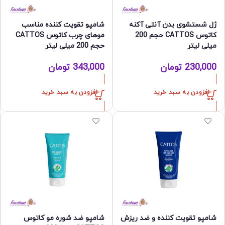
ژل شستشوی بدن آنتی آکنه
شامپو تقویت کننده مناسب
کاتوس CATTOS حجم 200
موهای چرب کاتوس CATTOS
میلی لیتر
حجم 200 میلی لیتر
230,000
تومان
343,000
تومان
افزودن به سبد خرید
افزودن به سبد خرید
شامپو تقویت کننده و ضد ریزش
شامپو ضد شوره مو کاتوس