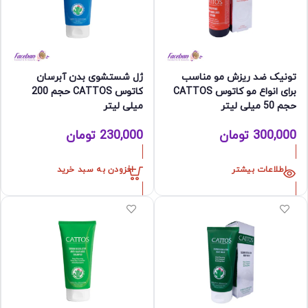
تونیک ضد ریزش مو مناسب
ژل شستشوی بدن آبرسان
برای انواع مو کاتوس CATTOS
کاتوس CATTOS حجم 200
حجم 50 میلی لیتر
میلی لیتر
300,000
تومان
230,000
تومان
اطلاعات بیشتر
افزودن به سبد خرید