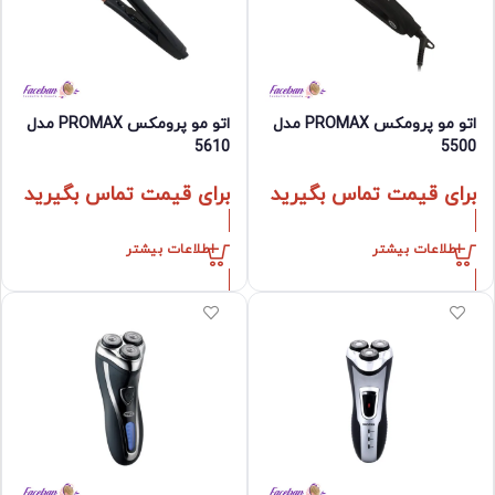
اتو مو پرومکس PROMAX مدل
اتو مو پرومکس PROMAX مدل
5610
5500
برای قیمت تماس بگیرید
برای قیمت تماس بگیرید
اطلاعات بیشتر
اطلاعات بیشتر