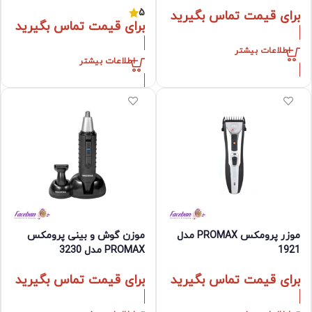
5
برای قیمت تماس بگیرید
برای قیمت تماس بگیرید
اطلاعات بیشتر
اطلاعات بیشتر
موزر پرومکس PROMAX مدل
موزن گوش و بینی پرومکس
1921
PROMAX مدل 3230
برای قیمت تماس بگیرید
برای قیمت تماس بگیرید