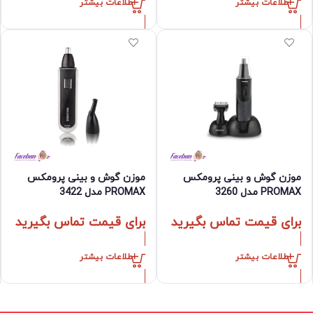
اطلاعات بیشتر
اطلاعات بیشتر
موزن گوش و بینی پرومکس
موزن گوش و بینی پرومکس
PROMAX مدل 3260
PROMAX مدل 3422
برای قیمت تماس بگیرید
برای قیمت تماس بگیرید
اطلاعات بیشتر
اطلاعات بیشتر