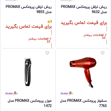
ریش تراش پرومکس PROMAX
ریش تراش پرومکس PROMAX
مدل 9632
مدل 9855
1
برای قیمت تماس بگیرید
برای قیمت تماس بگیرید
اطلاعات بیشتر
اطلاعات بیشتر
سشوار پرومکس PROMAX مدل
موزر پرومکس PROMAX مدل
1472
7765