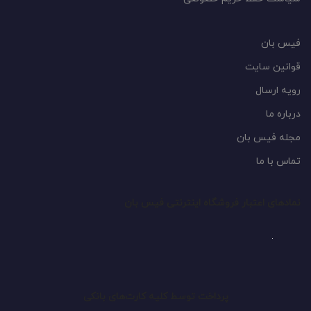
فیس بان
قوانین سایت
رویه ارسال
درباره ما
مجله فیس بان
تماس با ما
نمادهای اعتبار فروشگاه اینترنتی فیس بان
پرداخت توسط کلیه کارت‌های بانکی