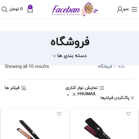
0
منو
0
تومان
فروشگاه
دسته بندی ها
خانه
فروشگاه
Showing all 10 results
نمایش نوار کناری
فیلتر ها
PROMAX
پاک‌کردن فیلترها