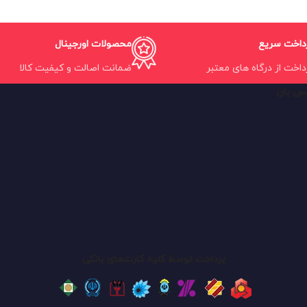
داخت سریع
محصولات اورجینال
داخت از درگاه های معتبر
ضمانت اصالت و کیفیت کالا
یس بان
پرداخت توسط کلیه کارت‌های بانکی