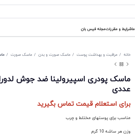
ما
شرایط و مقررات
مجله فیس بان
خانه
مراقبت و بهداشت پوست
ماسک صورت و بدن
ماسک صورت
ماسک
عددی
برای استعلام قیمت تماس بگیرید
مناسب برای پوستهای مختلط و چرب
وزن هر ساشه 10 گرم