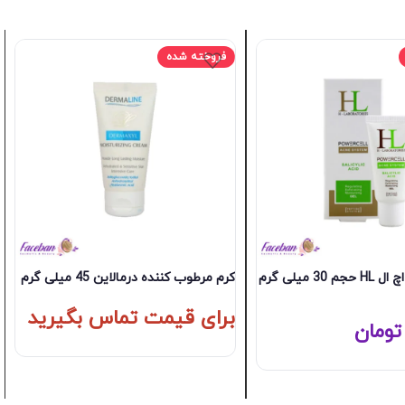
فروخته شده
3 میلی گرم
کرم مرطوب کننده درمالاین 45 میلی گرم
برای قیمت تماس بگیرید
تومان