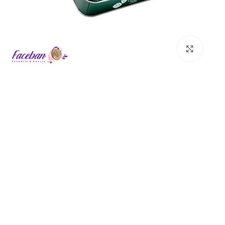
برای بزرگنمایی کلیک کنید