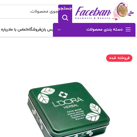
جستجو
دسته بندی محصولات
فیس بان
فروشگاه
تماس با ما
درباره 
فروخته شده