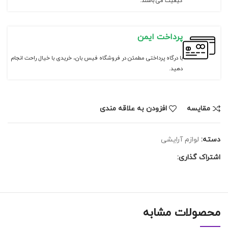
کیفیت می باشند.
پرداخت ایمن
با درگاه پرداختی مطمئن در فروشگاه فیس بان، خریدی با خیال راحت انجام
دهید.
مقايسه
افزودن به علاقه مندی
دسته:
لوازم آرایشی
اشتراک گذاری:
محصولات مشابه