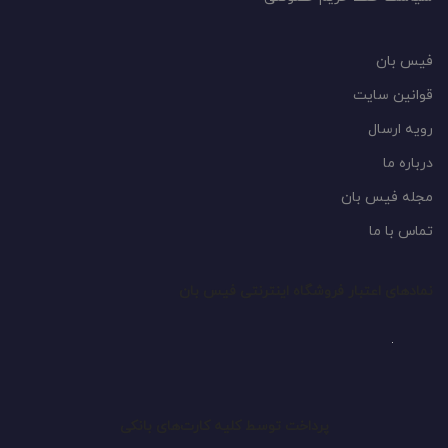
فیس بان
قوانین سایت
رویه ارسال
درباره ما
مجله فیس بان
تماس با ما
نمادهای اعتبار فروشگاه اینترنتی فیس بان
پرداخت توسط کلیه کارت‌های بانکی