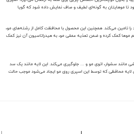
ود تا موهایتان به گونه‌ای لطیف و صاف نمایش داده شود که گویا
ود را تامین می‌کند. همچنین این محصول با محافظت کامل از رشته‌های مو،
رمیم موها کمک کرده و ضمن تعذیه عمقی مو، به هیدراتاسیون آن نیز کمک
شی مانند سشوار، اتوی مو و … جلوگیری می‌کند. این لایه مانند یک سد
ن لایه محافظی که توسط این اسپری روی مو ایجاد می‌شود موجب حالت