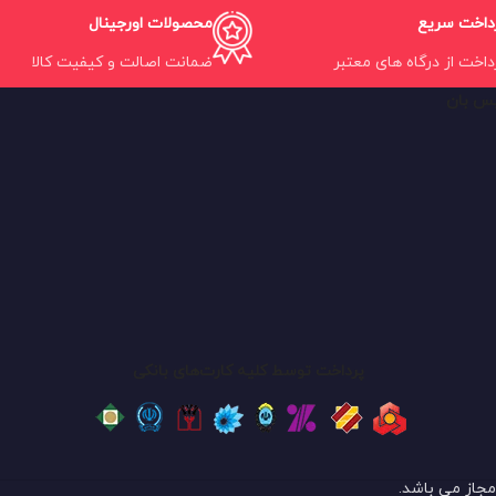
داخت سریع
محصولات اورجینال
داخت از درگاه های معتبر
ضمانت اصالت و کیفیت کالا
یس بان
پرداخت توسط کلیه کارت‌های بانکی
مجاز می باشد.