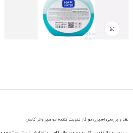
برای بزرگنمایی کلیک کنید
نقد و بررسی اسپری دو فاز تقویت کننده مو هیر واتر کامان
اسپری دو فاز تقویت کننده مو هیر واتر کامان با افزایش الاستیسیته مو