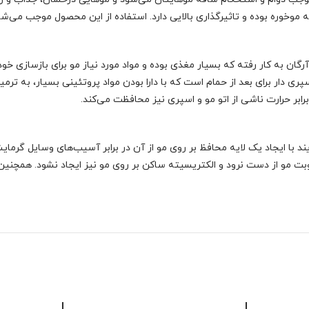
 موخوره بوده و تاثیرگذاری بالایی دارد. استفاده از این محصول موجب می‌ش
آرگان به کار رفته که بسیار مغذی بوده و مواد مورد نیاز مو برای بازسازی خ
ی دار برای بعد از حمام است که با دارا بودن مواد پروتئینی بسیار، به ت
رابر حرارت ناشی از اتو مو و اسپری نیز محافظت می‌کند.
د با ایجاد یک لایه محافظ بر روی مو از آن در برابر آسیب‌های وسایل گرمای
بت مو از دست نرود و الکتریسیته ساکن بر روی مو نیز ایجاد نشود. همچنی