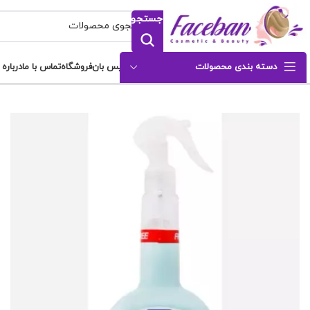
جستجو
دسته بندی محصولات
فیس بان
فروشگاه
تماس با ما
درباره 