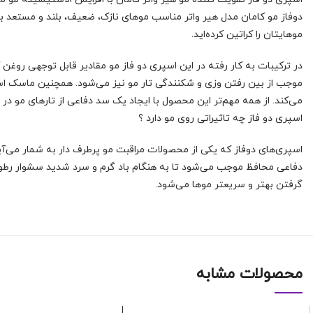
دوفاز مو کامان مدل هیر واتر مناسب موهای نازک، ضعیف، بلند و مستعد به
موهایتان را کراتین کرده‌اید.
در ترکیبات به کار رفته در این اسپری دو فاز مو مقادیر قابل توجهی روغن 
موجب از بین رفتن وزی و شکنندگی تار مو نیز می‌شود. همچنین ماسک اسپر
می‌کند. از همه مهم‌تر این محصول با ایجاد یک سد دفاعی از تارهای مو در ب
اسپری دو فاز چه تاثیراتی روی مو دارد ؟
اسپری‌های دوفاز که یکی از محصولات مراقبت مو پرطرف دار به شمار می‌آین
دفاعی محافظ موجب می‌شود تا به هنگام باد گرم و سرد شدید سشوار رطو
گرفتن بهتر و سریعتر موها می‌شود.
محصولات مشابه