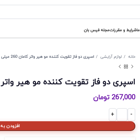
ما
شرایط و مقررات
مجله فیس بان
خانه
لوازم آرایشی
اسپری دو فاز تقویت کننده مو هیر واتر کامان 260 میلی لیتر
اسپری دو فاز تقویت کننده مو هیر واتر کامان 260 م
267,000
تومان
اسپری دو فاز تقویت کننده مو هیر واتر کامان 260 میلی لیتر عدد
افزودن به