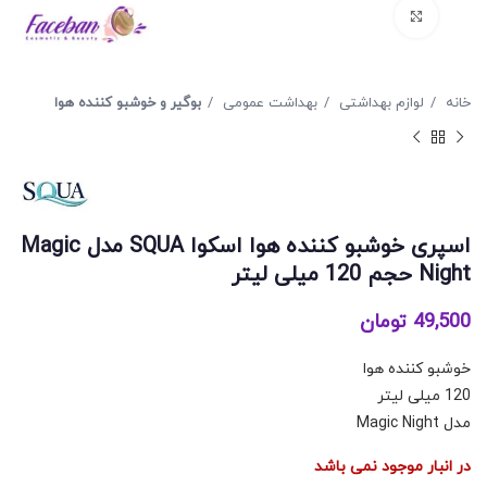
برای بزرگنمایی کلیک کنید
خانه
لوازم بهداشتی
بهداشت عمومی
بوگیر و خوشبو کننده هوا
اسپری خوشبو کننده هوا اسکوا SQUA مدل Magic
Night حجم 120 میلی لیتر
49,500
تومان
خوشبو کننده هوا
120 میلی لیتر
مدل Magic Night
در انبار موجود نمی باشد