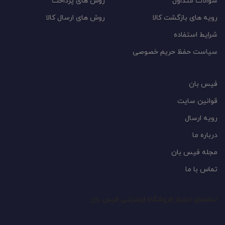
سوالات متداول
روش های پرداخت
رویه های بازگشت کالا
روش های ارسال کالا
شرایط استفاده
سیاست حفظ حریم خصوصی
فیس بان
قوانین سایت
رویه ارسال
درباره ما
مجله فیس بان
تماس با ما
نمادهای اعتبار فروشگاه اینترنتی فیس بان