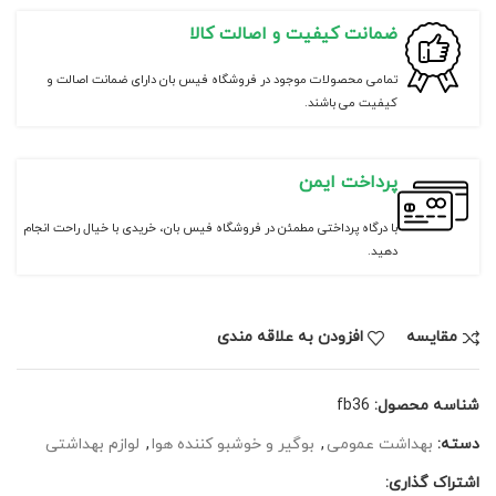
ضمانت کیفیت و اصالت کالا
تمامی محصولات موجود در فروشگاه فیس بان دارای ضمانت اصالت و
کیفیت می باشند.
پرداخت ایمن
با درگاه پرداختی مطمئن در فروشگاه فیس بان، خریدی با خیال راحت انجام
دهید.
مقايسه
افزودن به علاقه مندی
شناسه محصول:
fb36
دسته:
بهداشت عمومی
,
بوگیر و خوشبو کننده هوا
,
لوازم بهداشتی
اشتراک گذاری: