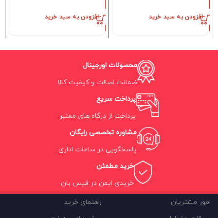
افزودن به سبد خرید
افزودن به سبد خرید
محصولات اورجینال
ضمانت اصالت و کیفیت کالا
پرداخت سریع
پرداخت از درگاه های معتبر
مشاوره تخصصی رایگان
پاسخگویی در ساعات اداری
خرید مطمئن
خریدی ایمن در فیس بان
امور مشتریان
راهنمای خرید