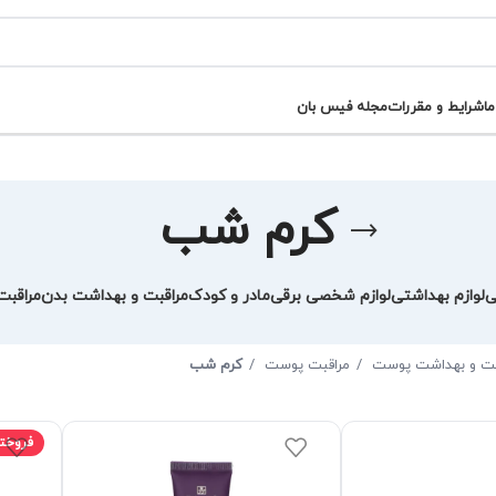
ما
شرایط و مقررات
مجله فیس بان
کرم شب
ی
لوازم بهداشتی
لوازم شخصی برقی
مادر و کودک
مراقبت و بهداشت بدن
مراقب
بت و بهداشت پوست
مراقبت پوست
کرم شب
فروخت