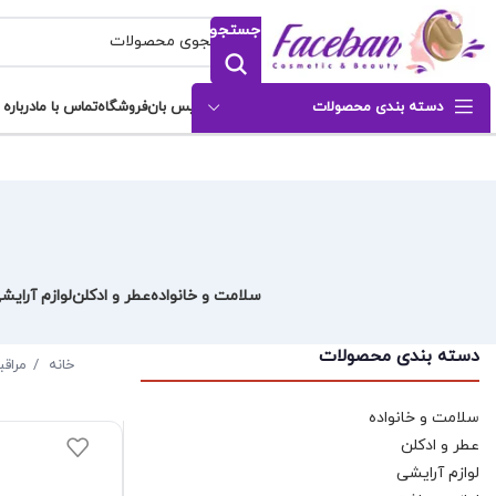
جستجو
دسته بندی محصولات
فیس بان
فروشگاه
تماس با ما
درباره 
سلامت و خانواده
عطر و ادکلن
لوازم آرایش
دسته بندی محصولات
خانه
مراق
سلامت و خانواده
عطر و ادکلن
لوازم آرایشی