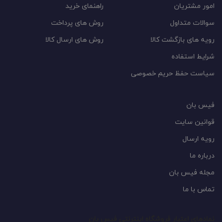
امور مشتریان
راهنمای خرید
سوالات متداول
روش های پرداخت
رویه های بازگشت کالا
روش های ارسال کالا
شرایط استفاده
سیاست حفظ حریم خصوصی
فیس بان
قوانین سایت
رویه ارسال
درباره ما
مجله فیس بان
تماس با ما
نمادهای اعتبار فروشگاه اینترنتی فیس بان