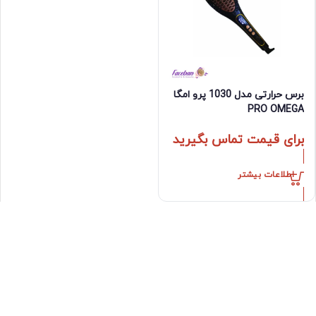
برس حرارتی مدل 1030 پرو امگا
PRO OMEGA
برای قیمت تماس بگیرید
اطلاعات بیشتر