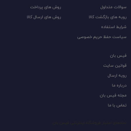
سوالات متداول
روش های پرداخت
رویه های بازگشت کالا
روش های ارسال کالا
شرایط استفاده
سیاست حفظ حریم خصوصی
فیس بان
قوانین سایت
رویه ارسال
درباره ما
مجله فیس بان
تماس با ما
نمادهای اعتبار فروشگاه اینترنتی فیس بان