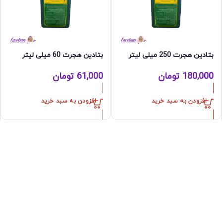
بتادین هجرت 250 میلی لیتر
بتادین هجرت 60 میلی لیتر
180,000
تومان
61,000
تومان
افزودن به سبد خرید
افزودن به سبد خرید