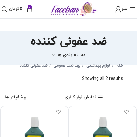
0
منو
0
تومان
ضد عفونی کننده
دسته بندی ها
خانه
لوازم بهداشتی
بهداشت عمومی
ضد عفونی کننده
Showing all 2 results
نمایش نوار کناری
فیلتر ها