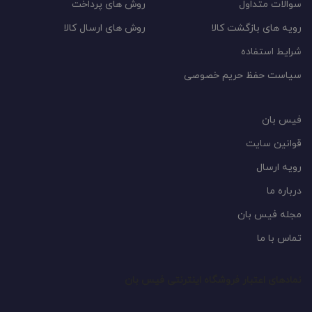
سوالات متداول
روش های پرداخت
رویه های بازگشت کالا
روش های ارسال کالا
شرایط استفاده
سیاست حفظ حریم خصوصی
فیس بان
قوانین سایت
رویه ارسال
درباره ما
مجله فیس بان
تماس با ما
نمادهای اعتبار فروشگاه اینترنتی فیس بان