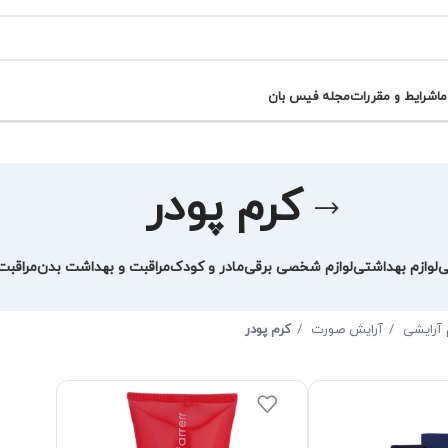
ما
شرایط و مقررات
مجله فیس بان
کرم پودر
ی
لوازم بهداشتی
لوازم شخصی برقی
مادر و کودک
مراقبت و بهداشت بدن
مراقب
م آرایشی
آرایش صورت
کرم پودر