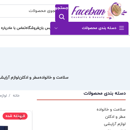
جستجو
دسته بندی محصولات
فیس بان
فروشگاه
تماس با ما
درباره 
سلامت و خانواده
عطر و ادکلن
لوازم آرایش
دسته بندی محصولات
خانه
لواز
سلامت و خانواده
فروخته شده
عطر و ادکلن
لوازم آرایشی