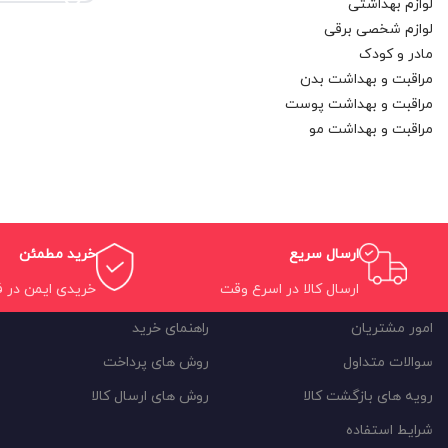
لوازم بهداشتی
لوازم شخصی برقی
مادر و کودک
مراقبت و بهداشت بدن
مراقبت و بهداشت پوست
مراقبت و بهداشت مو
ارسال سریع
خرید مطمئن
ارسال کالا در اسرع وقت
خریدی ایمن در 
امور مشتریان
راهنمای خرید
سوالات متداول
روش های پرداخت
رویه های بازگشت کالا
روش های ارسال کالا
شرایط استفاده