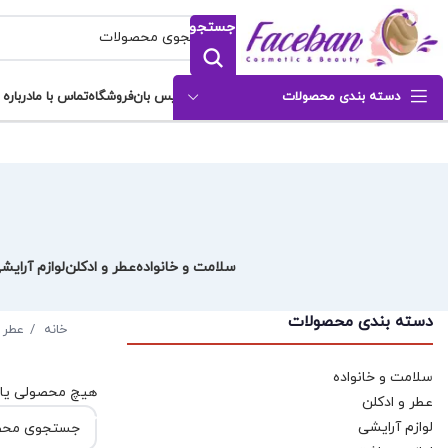
جستجو
دسته بندی محصولات
فیس بان
فروشگاه
تماس با ما
درباره 
سلامت و خانواده
عطر و ادکلن
لوازم آرایش
دسته بندی محصولات
خانه
عطر 
سلامت و خانواده
هیچ محصولی یا
عطر و ادکلن
جستجو
لوازم آرایشی