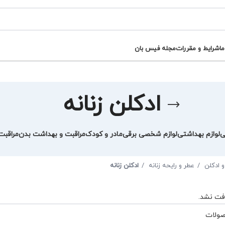
ما
شرایط و مقررات
مجله فیس بان
ادکلن زنانه
ی
لوازم بهداشتی
لوازم شخصی برقی
مادر و کودک
مراقبت و بهداشت بدن
مراقب
و ادکلن
عطر و رایحه زنانه
ادکلن زنانه
فت نشد.