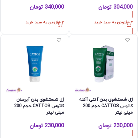
304,000
تومان
340,000
تومان
افزودن به سبد خرید
افزودن به سبد خرید
ژل شستشوی بدن آنتی آکنه
ژل شستشوی بدن آبرسان
کاتوس CATTOS حجم 200
کاتوس CATTOS حجم 200
میلی لیتر
میلی لیتر
230,000
تومان
230,000
تومان