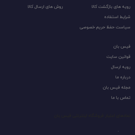
رویه های بازگشت کالا
روش های ارسال کالا
شرایط استفاده
سیاست حفظ حریم خصوصی
فیس بان
قوانین سایت
رویه ارسال
درباره ما
مجله فیس بان
تماس با ما
نمادهای اعتبار فروشگاه اینترنتی فیس بان