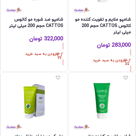
شامپو ملایم و تقویت کننده مو
شامپو ضد شوره مو کاتوس
کاتوس CATTOS حجم 200
CATTOS حجم 200 میلی لیتر
میلی لیتر
322,000
تومان
283,000
تومان
افزودن به سبد خرید
افزودن به سبد خرید