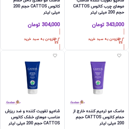
شامپو تقویت کننده مناسب
ماسک مو مغذی داخل حمام
موهای چرب کاتوس CATTOS
کاتوس CATTOS حجم 200
حجم 200 میلی لیتر
میلی لیتر
343,000
تومان
304,000
تومان
افزودن به سبد خرید
افزودن به سبد خرید
ماسک مو ترمیم کننده خارج از
شامپو تقویت کننده و ضد ریزش
حمام کاتوس CATTOS حجم
مناسب موهای خشک کاتوس
200 میلی لیتر
CATTOS حجم 200 میلی لیتر