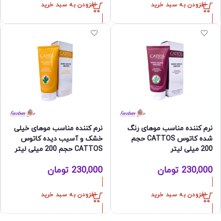
افزودن به سبد خرید
افزودن به سبد خرید
نرم کننده مناسب موهای رنگ
نرم کننده مناسب موهای خیلی
شده کاتوس CATTOS حجم
خشک و آسیب دیده کاتوس
200 میلی لیتر
CATTOS حجم 200 میلی لیتر
230,000
تومان
230,000
تومان
افزودن به سبد خرید
افزودن به سبد خرید