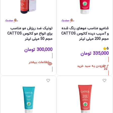
شامپو مناسب موهای رنگ شده
تونیک ضد ریزش مو مناسب
و آسیب دیده کاتوس CATTOS
برای انواع مو کاتوس CATTOS
حجم 200 میلی لیتر
حجم 50 میلی لیتر
5
300,000
تومان
335,000
تومان
اطلاعات بیشتر
افزودن به سبد خرید